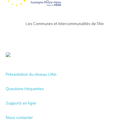
Les Communes et Intercommunalités de l'Ain
Présentation du réseau LIAin
Questions fréquentes
Supports en ligne
Nous contacter