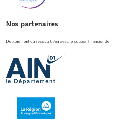
Nos partenaires
Déploiement du réseau LIAin avec le soutien financier de :