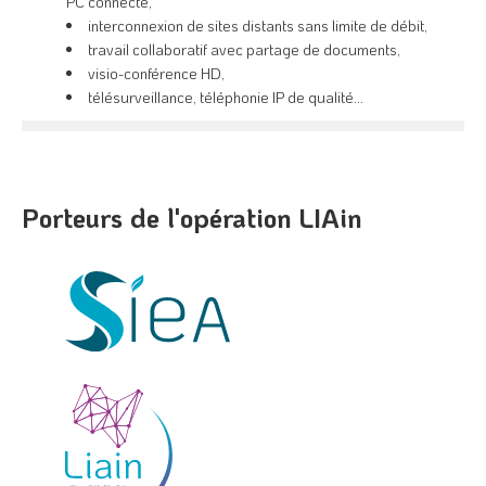
PC connecté,
interconnexion de sites distants sans limite de débit,
travail collaboratif avec partage de documents,
visio-conférence HD,
télésurveillance, téléphonie IP de qualité…
Porteurs de l'opération LIAin