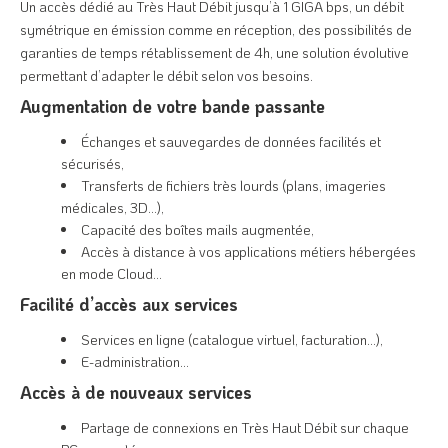
Un accès dédié au Très Haut Débit jusqu’à 1 GIGA bps, un débit
symétrique en émission comme en réception, des possibilités de
garanties de temps rétablissement de 4h, une solution évolutive
permettant d’adapter le débit selon vos besoins.
Augmentation de votre bande passante
Échanges et sauvegardes de données facilités et
sécurisés,
Transferts de fichiers très lourds (plans, imageries
médicales, 3D…),
Capacité des boîtes mails augmentée,
Accès à distance à vos applications métiers hébergées
en mode Cloud…
Facilité d’accès aux services
Services en ligne (catalogue virtuel, facturation…),
E-administration…
Accès à de nouveaux services
Partage de connexions en Très Haut Débit sur chaque