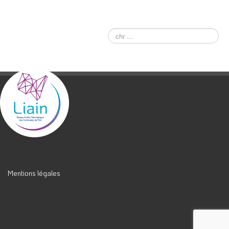
Mentions légales