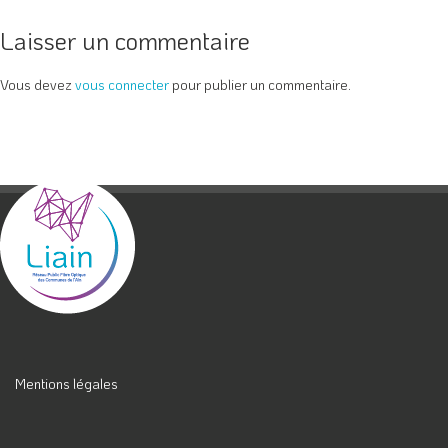
Laisser un commentaire
Vous devez
vous connecter
pour publier un commentaire.
Mentions légales