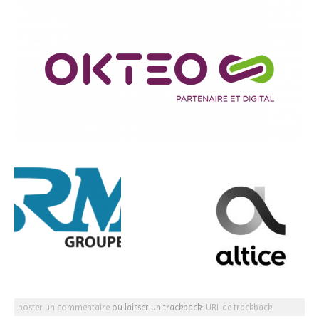
poster un commentaire
ou laisser un trackback:
URL de trackback
.