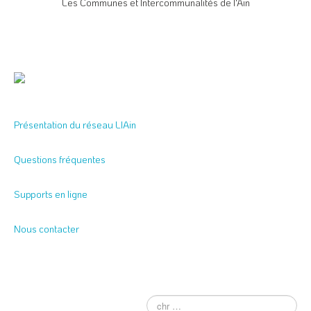
Les Communes et Intercommunalités de l'Ain
Présentation du réseau LIAin
Questions fréquentes
Supports en ligne
Nous contacter