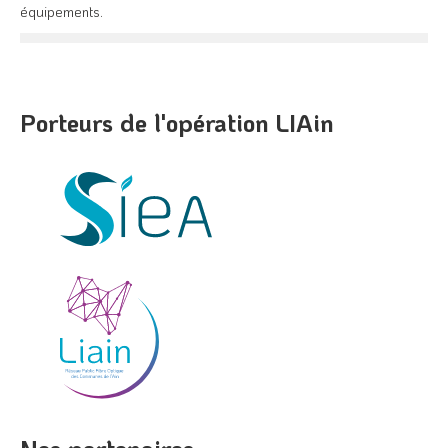
équipements.
Porteurs de l'opération LIAin