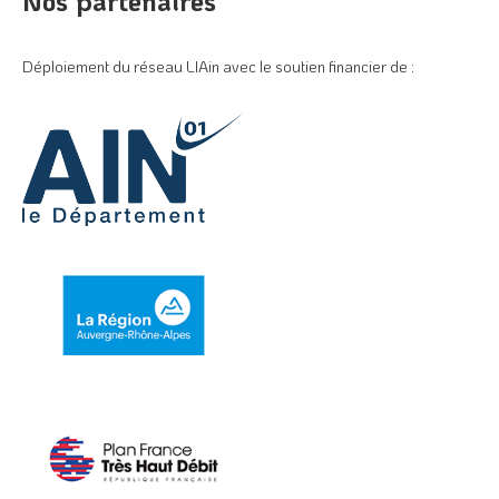
Nos partenaires
Déploiement du réseau LIAin avec le soutien financier de :