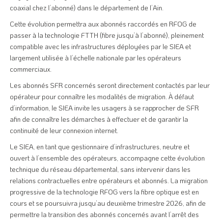
coaxial chez l’abonné) dans le département de l’Ain.
Cette évolution permettra aux abonnés raccordés en RFOG de
passer à la technologie FTTH (fibre jusqu’à l’abonné), pleinement
compatible avec les infrastructures déployées par le SIEA et
largement utilisée à l’échelle nationale par les opérateurs
commerciaux.
Les abonnés SFR concernés seront directement contactés par leur
opérateur pour connaître les modalités de migration. À défaut
d’information, le SIEA invite les usagers à se rapprocher de SFR
afin de connaître les démarches à effectuer et de garantir la
continuité de leur connexion internet.
Le SIEA, en tant que gestionnaire d’infrastructures, neutre et
ouvert à l’ensemble des opérateurs, accompagne cette évolution
technique du réseau départemental, sans intervenir dans les
relations contractuelles entre opérateurs et abonnés. La migration
progressive de la technologie RFOG vers la fibre optique est en
cours et se poursuivra jusqu’au deuxième trimestre 2026, afin de
permettre la transition des abonnés concernés avant l’arrêt des